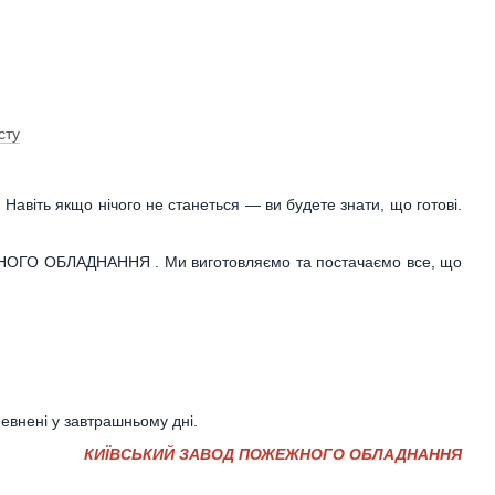
сту
Навіть якщо нічого не станеться — ви будете знати, що готові.
НОГО ОБЛАДНАННЯ . Ми виготовляємо та постачаємо все, що
евнені у завтрашньому дні.
КИЇВСЬКИЙ ЗАВОД ПОЖЕЖНОГО ОБЛАДНАННЯ