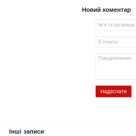
Новий коментар
Надіслати
Інші записи