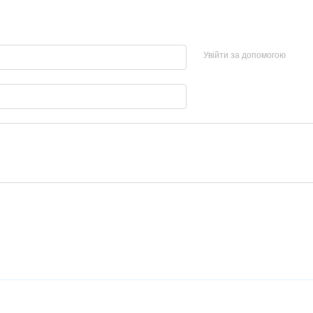
Увійти за допомогою