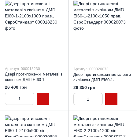
Артикул: 000018230
Артикул: 000020073
Двері протипожежні металеві з
Двері протипожежні металеві з
склінням ДМП ЕІ60-1-
склінням ДМП ЕІ60-1-
2100х1000 прав.,
2100х1050 прав.,
26 400 грн
28 350 грн
ЄвроСтандарт
ЄвроСтандарт