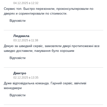
04.12.2025 в 12:32
Сервис топ. Быстро перезонили, проконсультировали по
дверях и сориентировали по стоимости.
Відповісти
Людмила
03.12.2025 в 11:38
Дякую за швидкий сервіс, замовляли двері протипожежні все
швидко доставили, пакування було хорошим
Відповісти
Дмитро
02.12.2025 в 13:35
Дуже відповідальна команда. Гарний сервіс, ввічливі
менеджери
Відповісти