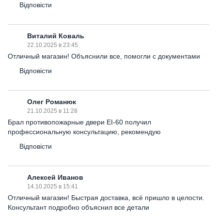
Відповісти
Виталий Коваль
22.10.2025 в 23:45
Отличный магазин! Объяснили все, помогли с документами
Відповісти
Олег Романюк
21.10.2025 в 11:28
Брал противопожарные двери EI-60 получил
профессиональную консультацию, рекомендую
Відповісти
Алексей Иванов
14.10.2025 в 15:41
Отличный магазин! Быстрая доставка, всё пришло в целости.
Консультант подробно объяснил все детали