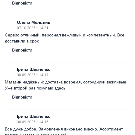
Відповісти
Олена Мельник
07.10.2025 в 14:31
Сервис отличный, персонал вежливый и компетентный. Всё
доставили в срок
Відповісти
Ірина Шевченко
30.09.2025 в 14:17
Магазин надёжный: доставка вовремя, сотрудники вежливые.
Уже второй раз покупаю здесь.
Відповісти
Ірина Шевченко
30.09.2025 в 14:16
Все дуже добре. Замовлення виконано вчасно. Асортимент