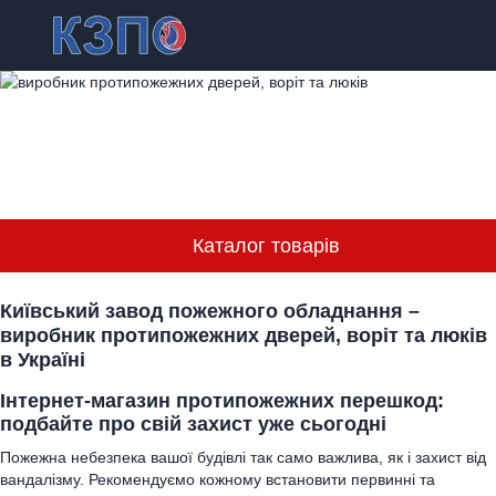
Каталог товарів
Київський завод пожежного обладнання –
виробник протипожежних дверей, воріт та люків
в Україні
Інтернет-магазин протипожежних перешкод:
подбайте про свій захист уже сьогодні
Пожежна небезпека вашої будівлі так само важлива, як і захист від
вандалізму. Рекомендуємо кожному встановити первинні та