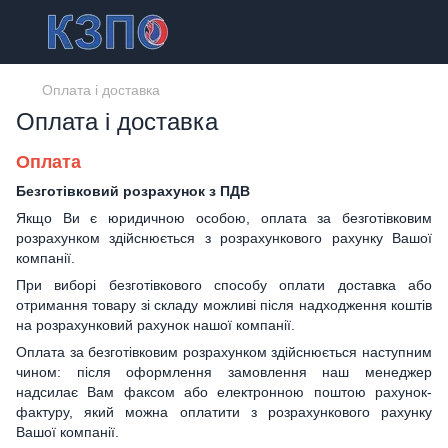
Оплата і доставка
Оплата і доставка
Оплата
Безготівковий розрахунок з ПДВ
Якщо Ви є юридичною особою, оплата за безготівковим
розрахунком здійснюється з розрахункового рахунку Вашої
компанії.
При виборі безготівкового способу оплати доставка або
отримання товару зі складу можливі після надходження коштів
на розрахунковий рахунок нашої компанії.
Оплата за безготівковим розрахунком здійснюється наступним
чином: після оформлення замовлення наш менеджер
надсилає Вам факсом або електронною поштою рахунок-
фактуру, який можна оплатити з розрахункового рахунку
Вашої компанії.