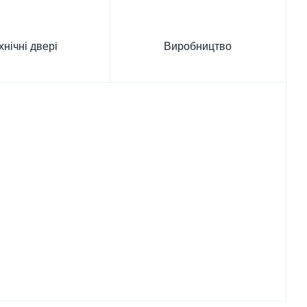
хнічні двері
Виробництво