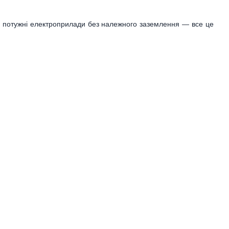
і, потужні електроприлади без належного заземлення — все це