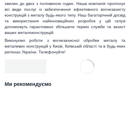
хвилин до двох з половиною годин. Наша компанія пропонує
всі види послуг із забезпечення ефективного вогнезахисту
конструкцій з металу будь-якого типу. Наш багаторічний досвід
та використання найінноваційних розробок у цій галузі
допоможуть гарантовано збільшити термін служби та захист
ваших металоконструкцій.
Виконуємо роботи з вогнезахисної обробки металу та
металевих конструкцій у Києві, Київській області та в будь-яких
регіонах України. Телефонуйте!
Ми рекомендуємо