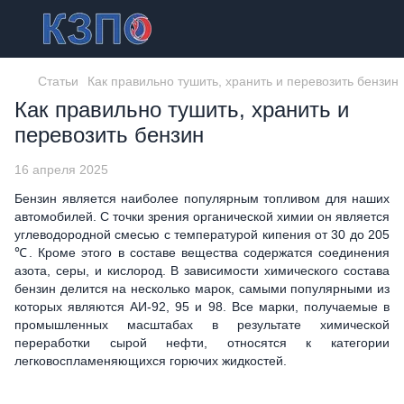
Статьи
Как правильно тушить, хранить и перевозить бензин
Как правильно тушить, хранить и
перевозить бензин
16 апреля 2025
Бензин является наиболее популярным топливом для наших
автомобилей. С точки зрения органической химии он является
углеводородной смесью с температурой кипения от 30 до 205
℃. Кроме этого в составе вещества содержатся соединения
азота, серы, и кислород. В зависимости химического состава
бензин делится на несколько марок, самыми популярными из
которых являются АИ-92, 95 и 98. Все марки, получаемые в
промышленных масштабах в результате химической
переработки сырой нефти, относятся к категории
легковоспламеняющихся горючих жидкостей.