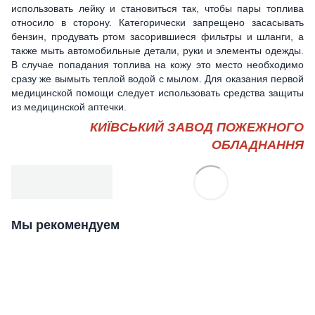
использовать лейку и становиться так, чтобы пары топлива
относило в сторону. Категорически запрещено засасывать
бензин, продувать ртом засорившиеся фильтры и шланги, а
также мыть автомобильные детали, руки и элементы одежды.
В случае попадания топлива на кожу это место необходимо
сразу же вымыть теплой водой с мылом. Для оказания первой
медицинской помощи следует использовать средства защиты
из медицинской аптечки.
КИЇВСЬКИЙ ЗАВОД ПОЖЕЖНОГО
ОБЛАДНАННЯ
Мы рекомендуем