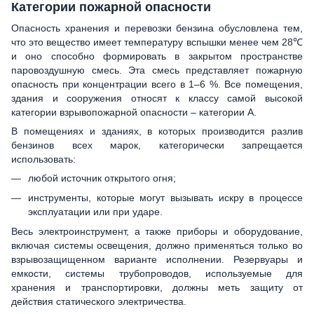
Категории пожарной опасности
Опасность хранения и перевозки бензина обусловлена тем,
что это вещество имеет температуру вспышки менее чем 28℃
и оно способно формировать в закрытом пространстве
паровоздушную смесь. Эта смесь представляет пожарную
опасность при концентрации всего в 1–6 %. Все помещения,
здания и сооружения относят к классу самой высокой
категории взрывопожарной опасности – категории А.
В помещениях и зданиях, в которых производится разлив
бензинов всех марок, категорически запрещается
использовать:
любой источник открытого огня;
инструменты, которые могут вызывать искру в процессе
эксплуатации или при ударе.
Весь электроинструмент, а также приборы и оборудование,
включая системы освещения, должно применяться только во
взрывозащищенном варианте исполнении. Резервуары и
емкости, системы трубопроводов, используемые для
хранения и транспортировки, должны меть защиту от
действия статического электричества.