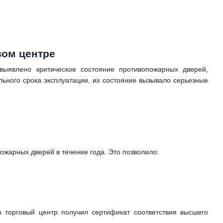
вом центре
ыявлено критическое состояние противопожарных дверей,
льного срока эксплуатации, их состояние вызывало серьезные
ожарных дверей в течение года. Это позволило:
торговый центр получил сертификат соответствия высшего