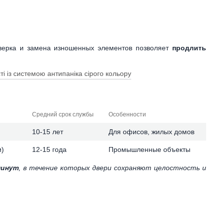
оверка и замена изношенных элементов позволяет
продлить
Средний срок службы
Особенности
10-15 лет
Для офисов, жилых домов
и)
12-15 года
Промышленные объекты
минут
, в течение которых двери сохраняют целостность и