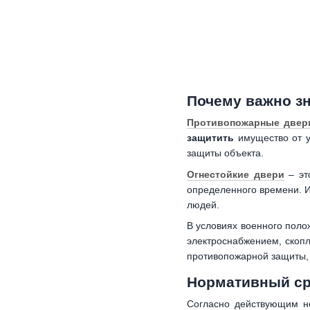
Почему важно з
Противопожарные двер
защитить
имущество от у
защиты объекта.
Огнестойкие двери
– эт
определенного времени. И
людей.
В условиях военного поло
электроснабжением, скопл
противопожарной защиты, 
Нормативный ср
Согласно действующим н