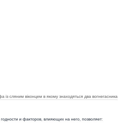
годности и факторов, влияющих на него, позволяет: