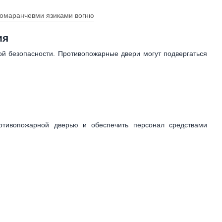
ия
й безопасности. Противопожарные двери могут подвергаться
отивопожарной дверью и обеспечить персонал средствами