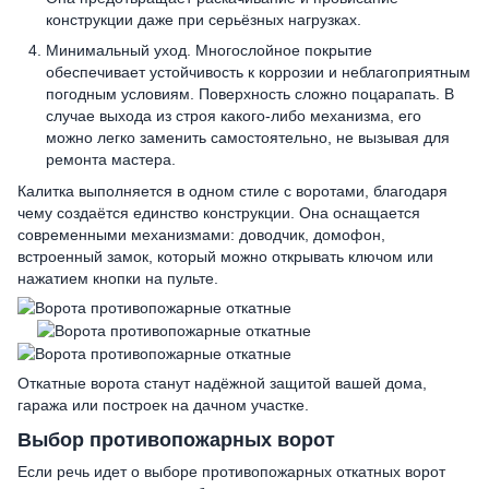
конструкции даже при серьёзных нагрузках.
Минимальный уход. Многослойное покрытие
обеспечивает устойчивость к коррозии и неблагоприятным
погодным условиям. Поверхность сложно поцарапать. В
случае выхода из строя какого-либо механизма, его
можно легко заменить самостоятельно, не вызывая для
ремонта мастера.
Калитка выполняется в одном стиле с воротами, благодаря
чему создаётся единство конструкции. Она оснащается
современными механизмами: доводчик, домофон,
встроенный замок, который можно открывать ключом или
нажатием кнопки на пульте.
Откатные ворота станут надёжной защитой вашей дома,
гаража или построек на дачном участке.
Выбор противопожарных ворот
Если речь идет о выборе противопожарных откатных ворот