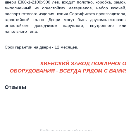
двери ЕІ60-1-2100х900 лев. входит полотно, коробка, замок,
выполненный из огнестойких материалов, набор ключей,
паспорт готового изделия, копия Сертификата производителя,
гарантийный талон. Двери могут быть доукомплектованы
огнестойким доводчиком наружного, внутреннего или
напольного типа.
Срок гарантии на двери - 12 месяцев.
КИЕВСКИЙ ЗАВОД ПОЖАРНОГО
ОБОРУДОВАНИЯ - ВСЕГДА РЯДОМ С ВАМИ!
Отзывы
Добавьте первый отзыв