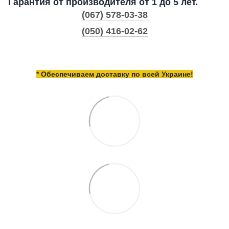
Гарантия от производителя от 1 до 5 лет.
(067) 578-03-38
(050) 416-02-62
* Обеспечиваем доставку по всей Украине!