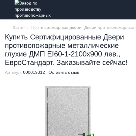
Каталог
Противопожарные двери
Двери противопожарные 
Купить Сертифицированные Двери
противопожарные металлические
глухие ДМП ЕІ60-1-2100х900 лев.,
ЕвроСтандарт. Заказывайте сейчас!
Артикул:
000019312
Оставить отзыв