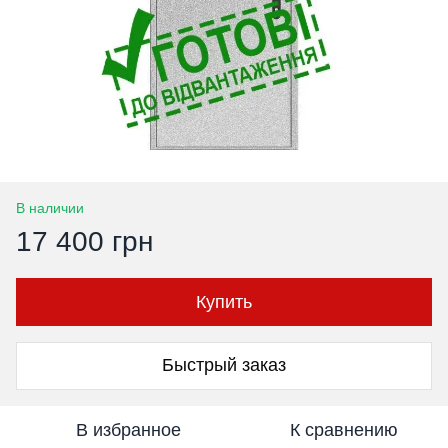
В наличии
17 400 грн
Купить
Быстрый заказ
В избранное
К сравнению