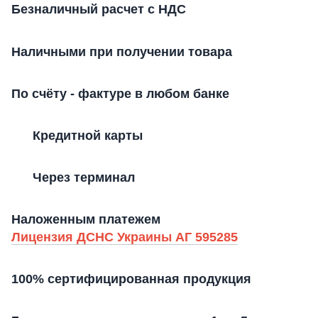
Безналичный расчет с НДС
Наличными при получении товара
По счёту - фактуре в любом банке
Кредитной карты
Через терминал
Наложенным платежем
Лицензия ДСНС Украины АГ 595285
100% сертифицированная продукция