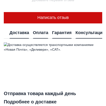
Написать отзыв
Доставка
Оплата
Гарантия
Консультация
Отправка товара каждый день
Подробнее о доставке