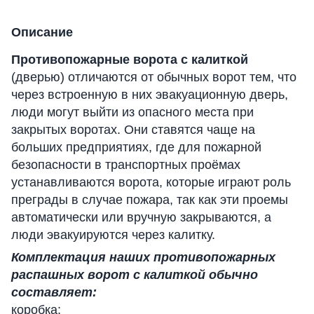
Описание
Противопожарные ворота с калиткой
(дверью) отличаются от обычных ворот тем, что
через встроенную в них эвакуационную дверь,
люди могут выйти из опасного места при
закрытых воротах. Они ставятся чаще на
больших предприятиях, где для пожарной
безопасности в транспортных проёмах
устанавливаются ворота, которые играют роль
преграды в случае пожара, так как эти проемы
автоматически или вручную закрываются, а
люди эвакуируются через калитку.
Комплектация наших противопожарных
распашных ворот с калиткой обычно
составляет:
коробка;