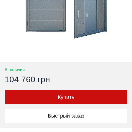
В наличии
104 760 грн
Купить
Быстрый заказ