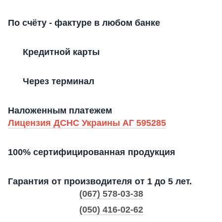
По счёту - фактуре в любом банке
Кредитной карты
Через терминал
Наложенным платежем
Лицензия ДСНС Украины АГ 595285
100% сертифицированная продукция
Гарантия от производителя от 1 до 5 лет.
(067) 578-03-38
(050) 416-02-62