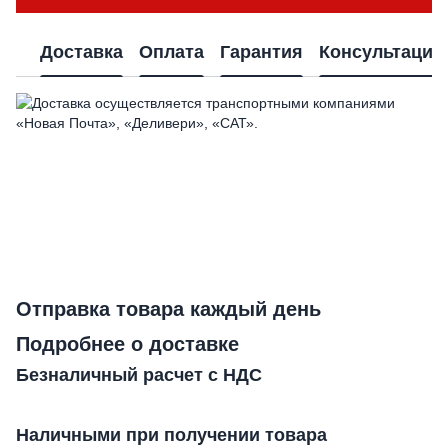
Доставка
Оплата
Гарантия
Консультация
Отправка товара каждый день
Подробнее о доставке
Безналичный расчет с НДС
Наличными при получении товара