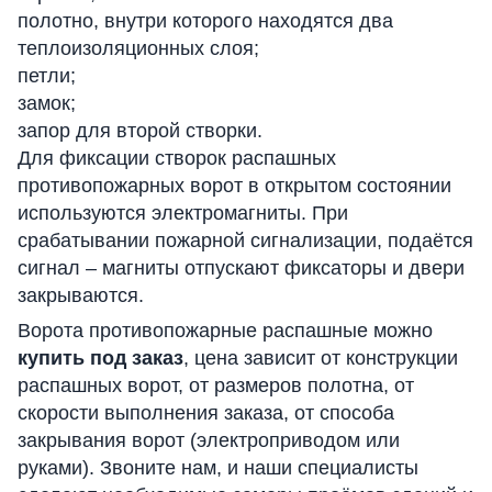
полотно, внутри которого находятся два
теплоизоляционных слоя;
петли;
замок;
запор для второй створки.
Для фиксации створок распашных
противопожарных ворот в открытом состоянии
используются электромагниты. При
срабатывании пожарной сигнализации, подаётся
сигнал – магниты отпускают фиксаторы и двери
закрываются.
Ворота противопожарные распашные можно
купить под заказ
, цена зависит от конструкции
распашных ворот, от размеров полотна, от
скорости выполнения заказа, от способа
закрывания ворот (электроприводом или
руками). Звоните нам, и наши специалисты