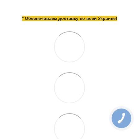
* Обеспечиваем доставку по всей Украине!