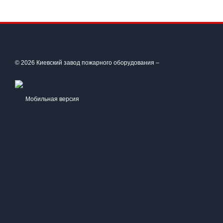
© 2026 Киевский завод пожарного оборудования –
Принимаем к
оплате
Мобильная версия