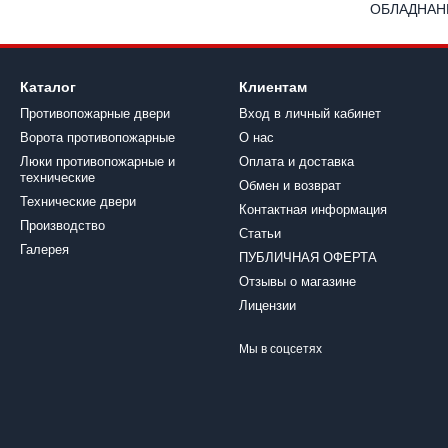
ОБЛАДНАН
Каталог
Клиентам
Противопожарные двери
Вход в личный кабинет
Ворота противопожарные
О нас
Люки противопожарные и
Оплата и доставка
технические
Обмен и возврат
Технические двери
Контактная информация
Производство
Статьи
Галерея
ПУБЛИЧНАЯ ОФЕРТА
Отзывы о магазине
Лицензии
Мы в соцсетях