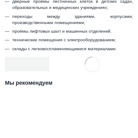
дверные проёмы лестничных клеток в детских садах,
образовательных и медицинских учреждениях;
переходы между зданиями, корпусами,
производственными помещениями;
проёмы лифтовых шахт и машинных отделений;
технические помещения с электрооборудованием;
склады с легковоспламеняющимися материалами.
Мы рекомендуем