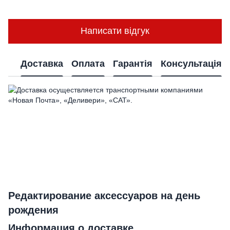
Написати відгук
Доставка
Оплата
Гарантія
Консультація
Редактирование аксессуаров на день
рождения
Информация о доставке