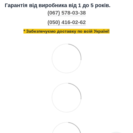
Гарантія від виробника від 1 до 5 років.
(067) 578-03-38
(050) 416-02-62
* Забезпечуємо доставку по всій Україні!