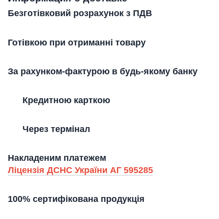
Безготівковий розрахунок з ПДВ
Готівкою при отриманні товару
За рахунком-фактурою в будь-якому банку
Кредитною карткою
Через термінал
Накладеним платежем
Ліцензія ДСНС України АГ 595285
100% сертифікована продукція