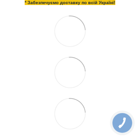
* Забезпечуємо доставку по всій Україні!