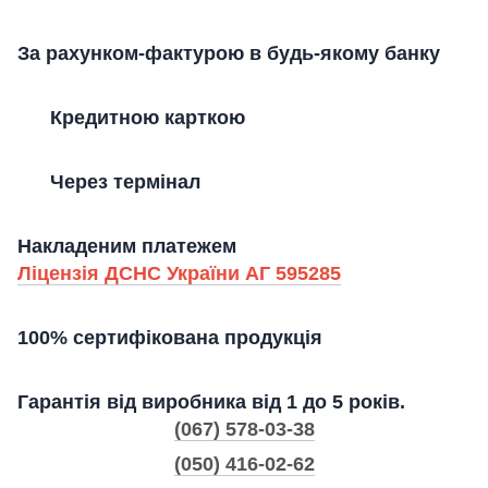
За рахунком-фактурою в будь-якому банку
Кредитною карткою
Через термінал
Накладеним платежем
Ліцензія ДСНС України АГ 595285
100% сертифікована продукція
Гарантія від виробника від 1 до 5 років.
(067) 578-03-38
(050) 416-02-62