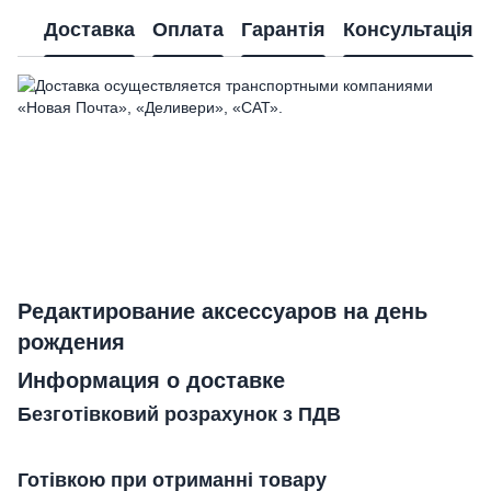
Доставка
Оплата
Гарантія
Консультація
Редактирование аксессуаров на день
рождения
Информация о доставке
Безготівковий розрахунок з ПДВ
Готівкою при отриманні товару