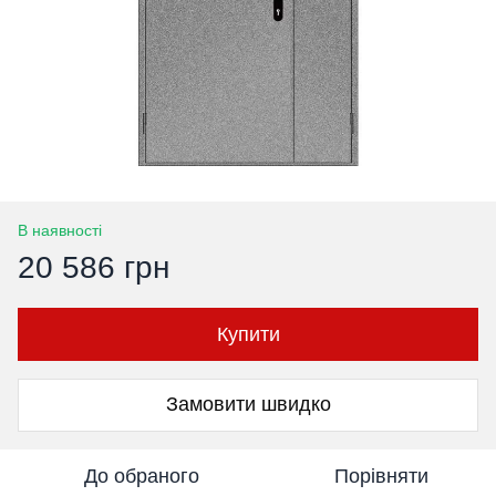
В наявності
20 586 грн
Купити
Замовити швидко
До обраного
Порівняти