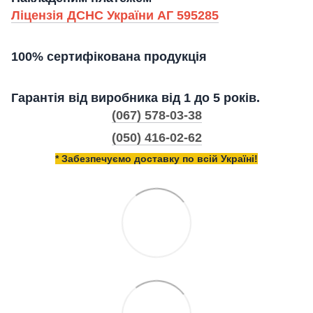
Ліцензія ДСНС України АГ 595285
100% сертифікована продукція
Гарантія від виробника від 1 до 5 років.
(067) 578-03-38
(050) 416-02-62
* Забезпечуємо доставку по всій Україні!