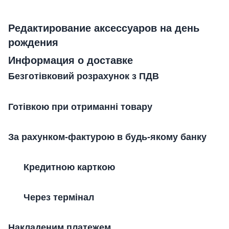
Редактирование аксессуаров на день
рождения
Информация о доставке
Безготівковий розрахунок з ПДВ
Готівкою при отриманні товару
За рахунком-фактурою в будь-якому банку
Кредитною карткою
Через термінал
Накладеним платежем