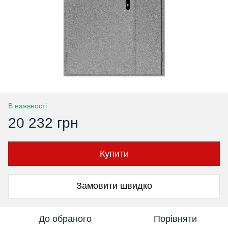
В наявності
20 232 грн
Купити
Замовити швидко
До обраного
Порівняти