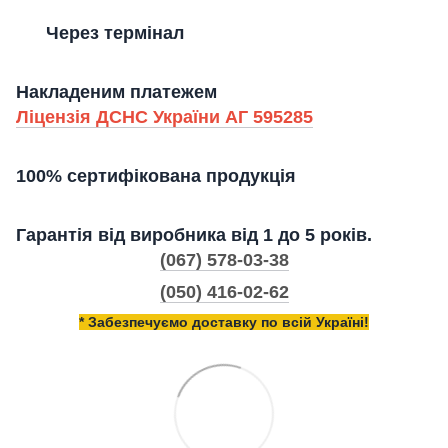
Через термінал
Накладеним платежем
Ліцензія ДСНС України АГ 595285
100% сертифікована продукція
Гарантія від виробника від 1 до 5 років.
(067) 578-03-38
(050) 416-02-62
* Забезпечуємо доставку по всій Україні!