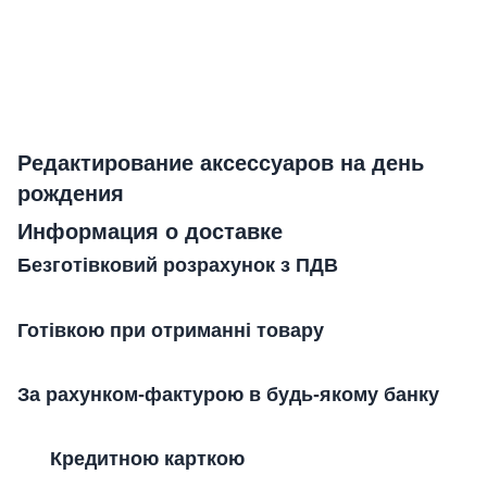
Редактирование аксессуаров на день
рождения
Информация о доставке
Безготівковий розрахунок з ПДВ
Готівкою при отриманні товару
За рахунком-фактурою в будь-якому банку
Кредитною карткою