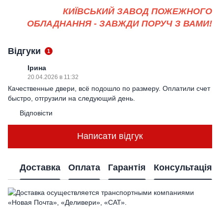
КИЇВСЬКИЙ ЗАВОД ПОЖЕЖНОГО
ОБЛАДНАННЯ - ЗАВЖДИ ПОРУЧ З ВАМИ!
Відгуки
1
Ірина
20.04.2026 в 11:32
Качественные двери, всё подошло по размеру. Оплатили счет
быстро, отгрузили на следующий день.
Відповісти
Написати відгук
Доставка
Оплата
Гарантія
Консультація