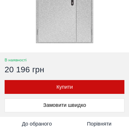
В наявності
20 196 грн
Купити
Замовити швидко
До обраного
Порівняти