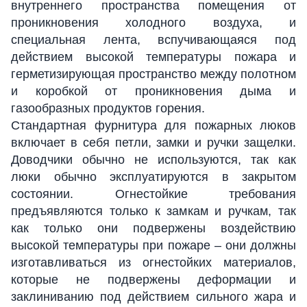
внутреннего пространства помещения от
проникновения холодного воздуха, и
специальная лента, вспучивающаяся под
действием высокой температуры пожара и
герметизирующая пространство между полотном
и коробкой от проникновения дыма и
газообразных продуктов горения.
Стандартная фурнитура для пожарных люков
включает в себя петли, замки и ручки защелки.
Доводчики обычно не используются, так как
люки обычно эксплуатируются в закрытом
состоянии. Огнестойкие требования
предъявляются только к замкам и ручкам, так
как только они подвержены воздействию
высокой температуры при пожаре – они должны
изготавливаться из огнестойких материалов,
которые не подвержены деформации и
заклиниванию под действием сильного жара и