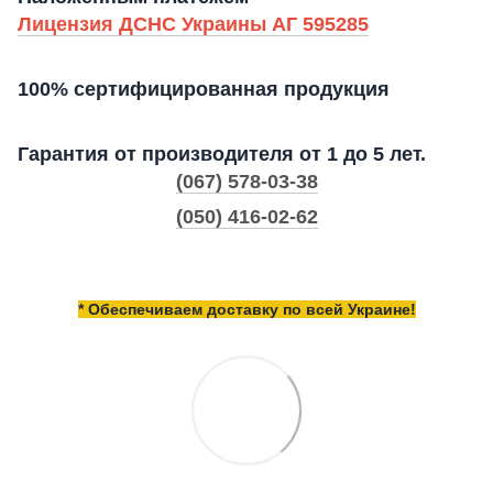
Лицензия ДСНС Украины АГ 595285
100% сертифицированная продукция
Гарантия от производителя от 1 до 5 лет.
(067) 578-03-38
(050) 416-02-62
* Обеспечиваем доставку по всей Украине!