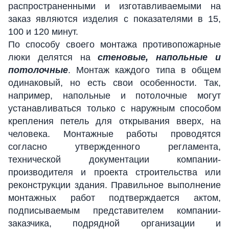
распространенными и изготавливаемыми на
заказ являются изделия с показателями в 15,
100 и 120 минут.
По способу своего монтажа противопожарные
люки делятся на
стеновые, напольные и
потолочные
. Монтаж каждого типа в общем
одинаковый, но есть свои особенности. Так,
например, напольные и потолочные могут
устанавливаться только с наружным способом
крепления петель для открывания вверх, на
человека. Монтажные работы проводятся
согласно утвержденного регламента,
технической документации компании-
производителя и проекта строительства или
реконструкции здания. Правильное выполнение
монтажных работ подтверждается актом,
подписываемым представителем компании-
заказчика, подрядной организации и