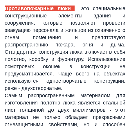
Противопожарные люки
– это специальные
конструкционные элементы здания и
сооружения, которые позволяют провести
эвакуацию персонала и жильцов из охваченного
огнем помещения и препятствуют
распространению пожара, огня и дыма.
Стандартная конструкция люка включает в себя
полотно, коробку и фурнитуру. Использование
осмотровых окошек в конструкции не
предусматривается. Чаще всего на объектах
используются одностворчатые конструкции,
реже - двухстворчатые.
Самым распространенным материалом для
изготовления полотна люка является стальной
лист толщиной до двух миллиметров - этот
материал не только обладает прекрасными
огнезащитными свойствами, но и способен