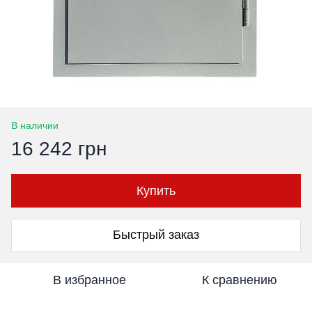
В наличии
16 242 грн
Купить
Быстрый заказ
В избранное
К сравнению