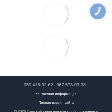
050 416-02-62
067 578-03-38
Контактная информация
Полная версия сайта
© 2026 Киевский завод пожарного оборудования –