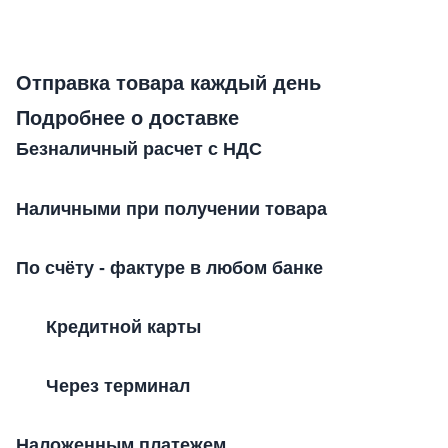
Отправка товара каждый день
Подробнее о доставке
Безналичный расчет с НДС
Наличными при получении товара
По счёту - фактуре в любом банке
Кредитной карты
Через терминал
Наложенным платежем