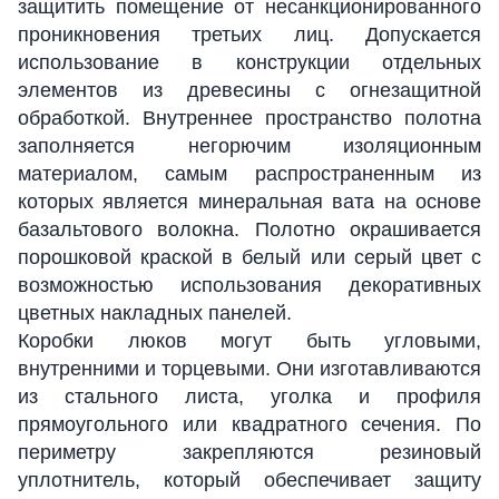
защитить помещение от несанкционированного
проникновения третьих лиц. Допускается
использование в конструкции отдельных
элементов из древесины с огнезащитной
обработкой. Внутреннее пространство полотна
заполняется негорючим изоляционным
материалом, самым распространенным из
которых является минеральная вата на основе
базальтового волокна. Полотно окрашивается
порошковой краской в белый или серый цвет с
возможностью использования декоративных
цветных накладных панелей.
Коробки люков могут быть угловыми,
внутренними и торцевыми. Они изготавливаются
из стального листа, уголка и профиля
прямоугольного или квадратного сечения. По
периметру закрепляются резиновый
уплотнитель, который обеспечивает защиту