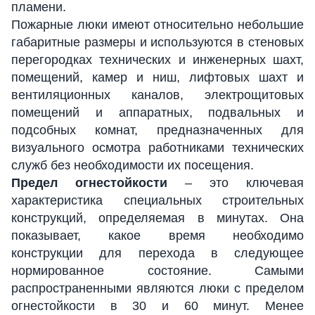
пламени.
Пожарные люки имеют относительно небольшие
габаритные размеры и используются в стеновых
перегородках технических и инженерных шахт,
помещений, камер и ниш, лифтовых шахт и
вентиляционных каналов, электрощитовых
помещений и аппаратных, подвальных и
подсобных комнат, предназначенных для
визуального осмотра работниками технических
служб без необходимости их посещения.
Предел огнестойкости
– это ключевая
характеристика специальных строительных
конструкций, определяемая в минутах. Она
показывает, какое время необходимо
конструкции для перехода в следующее
нормированное состояние. Самыми
распространенными являются люки с пределом
огнестойкости в 30 и 60 минут. Менее