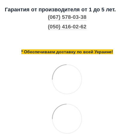
Гарантия от производителя от 1 до 5 лет.
(067) 578-03-38
(050) 416-02-62
* Обеспечиваем доставку по всей Украине!