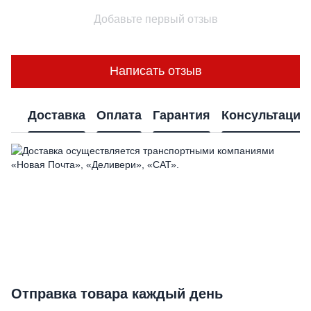
Добавьте первый отзыв
Написать отзыв
Доставка
Оплата
Гарантия
Консультация
Отправка товара каждый день