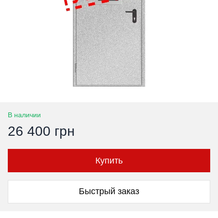
В наличии
26 400 грн
Купить
Быстрый заказ