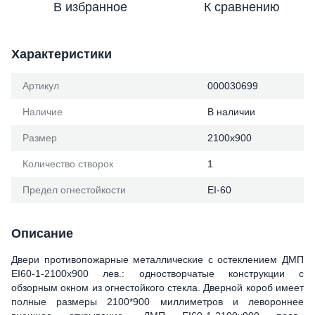
В избранное
К сравнению
Характеристики
Артикул
000030699
Наличие
В наличии
Размер
2100х900
Количество створок
1
Предел огнестойкости
ЕІ-60
Описание
Двери противопожарные металлические с остеклением ДМП
ЕІ60-1-2100х900 лев.: одностворчатые конструкции с
обзорным окном из огнестойкого стекла. Дверной короб имеет
полные размеры 2100*900 миллиметров и левороннее