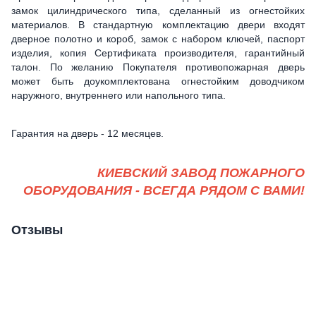
замок цилиндрического типа, сделанный из огнестойких
материалов. В стандартную комплектацию двери входят
дверное полотно и короб, замок с набором ключей, паспорт
изделия, копия Сертификата производителя, гарантийный
талон. По желанию Покупателя противопожарная дверь
может быть доукомплектована огнестойким доводчиком
наружного, внутреннего или напольного типа.
Гарантия на дверь - 12 месяцев.
КИЕВСКИЙ ЗАВОД ПОЖАРНОГО
ОБОРУДОВАНИЯ - ВСЕГДА РЯДОМ С ВАМИ!
Отзывы