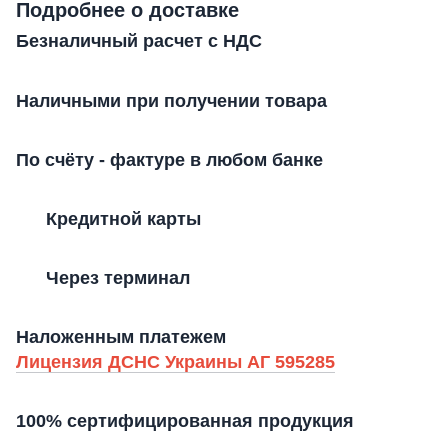
Подробнее о доставке
Безналичный расчет с НДС
Наличными при получении товара
По счёту - фактуре в любом банке
Кредитной карты
Через терминал
Наложенным платежем
Лицензия ДСНС Украины АГ 595285
100% сертифицированная продукция