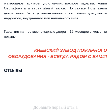
материалов, контуры уплотнения, паспорт изделия, копия
Сертификата и гарантийный талон. По заявке Покупателя
двери могут быть укомплектованы огнестойким доводчиком
наружного, внутреннего или напольного типа.
Гарантия на противопожарные двери - 12 месяцев с момента
покупки.
КИЕВСКИЙ ЗАВОД ПОЖАРНОГО
ОБОРУДОВАНИЯ - ВСЕГДА РЯДОМ С ВАМИ!
Отзывы
Добавьте первый отзыв