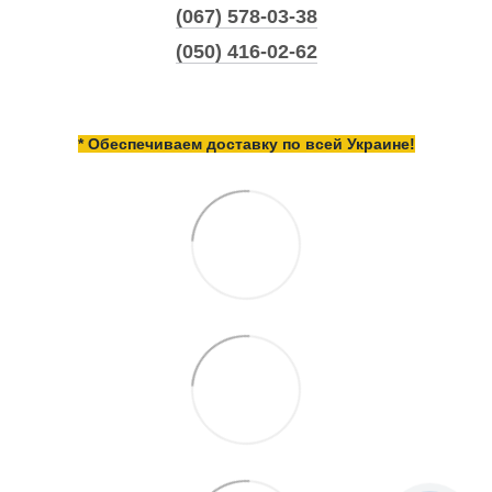
(067) 578-03-38
(050) 416-02-62
* Обеспечиваем доставку по всей Украине!