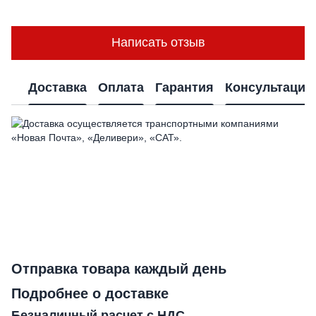
Написать отзыв
Доставка
Оплата
Гарантия
Консультация
Отправка товара каждый день
Подробнее о доставке
Безналичный расчет с НДС