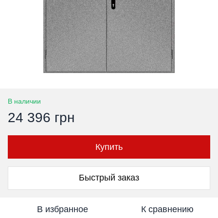
В наличии
24 396 грн
Купить
Быстрый заказ
В избранное
К сравнению