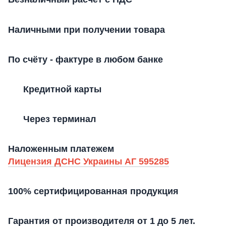
Наличными при получении товара
По счёту - фактуре в любом банке
Кредитной карты
Через терминал
Наложенным платежем
Лицензия ДСНС Украины АГ 595285
100% сертифицированная продукция
Гарантия от производителя от 1 до 5 лет.