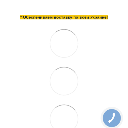
* Обеспечиваем доставку по всей Украине!