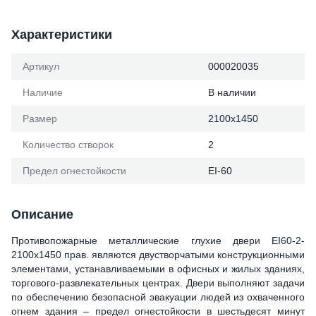
Характеристики
Артикул
000020035
Наличие
В наличии
Размер
2100х1450
Количество створок
2
Предел огнестойкости
ЕІ-60
Описание
Противопожарные металлические глухие двери ЕІ60-2-
2100x1450 прав. являются двустворчатыми конструкционными
элементами, устанавливаемыми в офисных и жилых зданиях,
торгового-развлекательных центрах. Двери выполняют задачи
по обеспечению безопасной эвакуации людей из охваченного
огнем здания – предел огнестойкости в шестьдесят минут