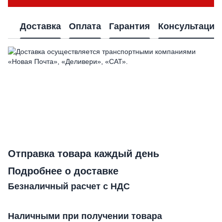
Доставка
Оплата
Гарантия
Консультация
Отправка товара каждый день
Подробнее о доставке
Безналичный расчет с НДС
Наличными при получении товара