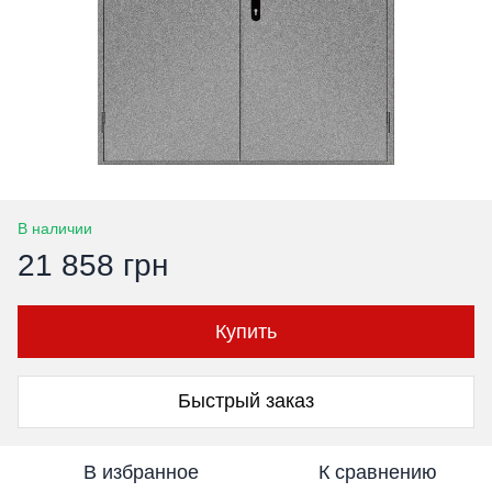
В наличии
21 858 грн
Купить
Быстрый заказ
В избранное
К сравнению