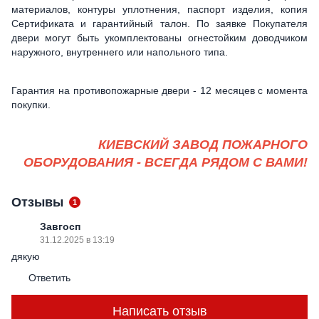
материалов, контуры уплотнения, паспорт изделия, копия
Сертификата и гарантийный талон. По заявке Покупателя
двери могут быть укомплектованы огнестойким доводчиком
наружного, внутреннего или напольного типа.
Гарантия на противопожарные двери - 12 месяцев с момента
покупки.
КИЕВСКИЙ ЗАВОД ПОЖАРНОГО
ОБОРУДОВАНИЯ - ВСЕГДА РЯДОМ С ВАМИ!
Отзывы
1
Завгосп
31.12.2025 в 13:19
дякую
Ответить
Написать отзыв