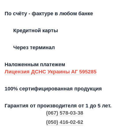
По счёту - фактуре в любом банке
Кредитной карты
Через терминал
Наложенным платежем
Лицензия ДСНС Украины АГ 595285
100% сертифицированная продукция
Гарантия от производителя от 1 до 5 лет.
(067) 578-03-38
(050) 416-02-62