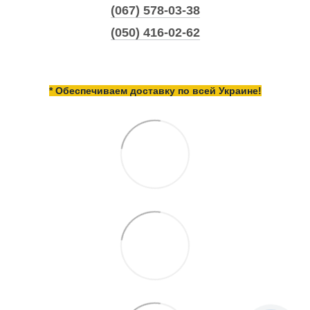
(067) 578-03-38
(050) 416-02-62
* Обеспечиваем доставку по всей Украине!