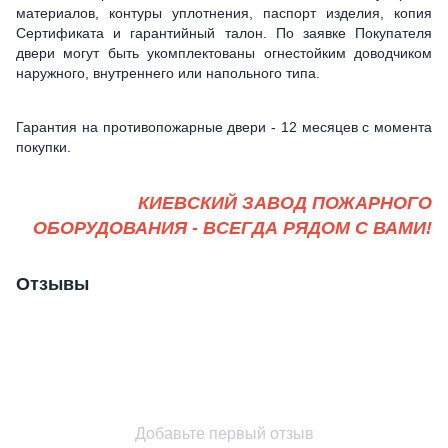
материалов, контуры уплотнения, паспорт изделия, копия
Сертификата и гарантийный талон. По заявке Покупателя
двери могут быть укомплектованы огнестойким доводчиком
наружного, внутреннего или напольного типа.
Гарантия на противопожарные двери - 12 месяцев с момента
покупки.
КИЕВСКИЙ ЗАВОД ПОЖАРНОГО
ОБОРУДОВАНИЯ - ВСЕГДА РЯДОМ С ВАМИ!
Отзывы
Добавьте первый отзыв