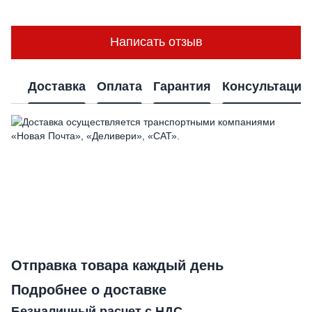
Написать отзыв
Доставка
Оплата
Гарантия
Консультация
Отправка товара каждый день
Подробнее о доставке
Безналичный расчет с НДС