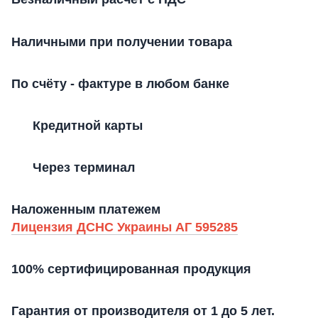
Наличными при получении товара
По счёту - фактуре в любом банке
Кредитной карты
Через терминал
Наложенным платежем
Лицензия ДСНС Украины АГ 595285
100% сертифицированная продукция
Гарантия от производителя от 1 до 5 лет.