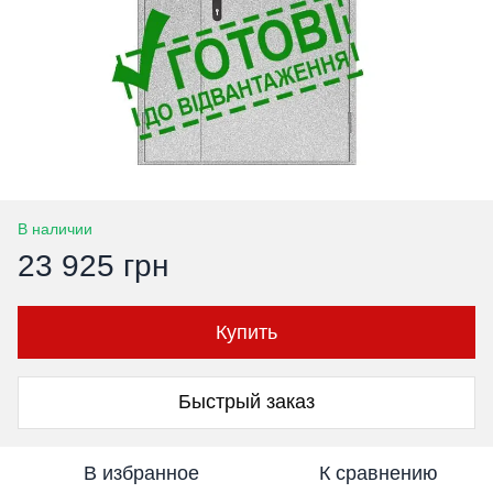
В наличии
23 925 грн
Купить
Быстрый заказ
В избранное
К сравнению