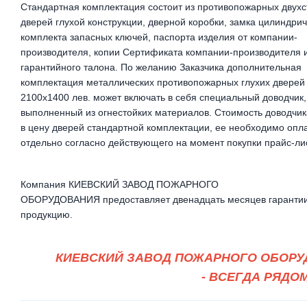
Стандартная комплектация состоит из противопожарных двухс
дверей глухой конструкции, дверной коробки, замка цилиндрич
комплекта запасных ключей, паспорта изделия от компании-
производителя, копии Сертификата компании-производителя 
гарантийного талона. По желанию Заказчика дополнительная
комплектация металлических противопожарных глухих дверей
2100х1400 лев. может включать в себя специальный доводчик,
выполненный из огнестойких материалов. Стоимость доводчик
в цену дверей стандартной комплектации, ее необходимо опл
отдельно согласно действующего на момент покупки прайс-ли
Компания КИЕВСКИЙ ЗАВОД ПОЖАРНОГО
ОБОРУДОВАНИЯ предоставляет двенадцать месяцев гарантии
продукцию.
КИЕВСКИЙ ЗАВОД ПОЖАРНОГО ОБОРУ
- ВСЕГДА РЯДОМ